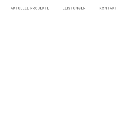
AKTUELLE PROJEKTE
LEISTUNGEN
KONTAKT